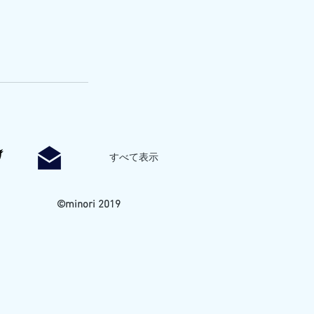
すべて表示
©minori 2019