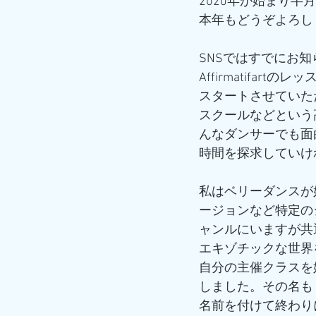
2020年が始まり
本年もどうぞよろし
SNSではすでにお
Affirmatifar
スタートさせていた
スクールなどという
んなダンサーでも面
時間を探求していけ
私はベリーダンスが
ージョンなど特定の
ャンルにいますが共
エキゾチックな世界
自分の主催クラスを
しました。その名も
名前を付けて終わり