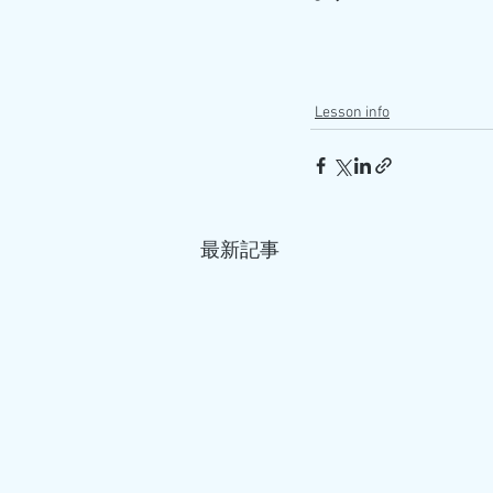
Lesson info
最新記事