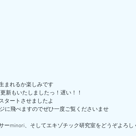
生まれるか楽しみです
の更新もいたしましたっ！遅い！！
スタートさせましたよ
ページに飛べますのでぜひ一度ご覧くださいませ
サーminori、そしてエキゾチック研究室をどうぞよろ