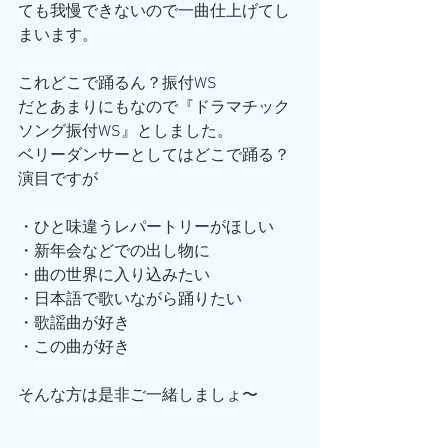
ても我慢できないので一曲仕上げてし
まいます。
これどこで踊るん？振付WS
だとあまりにもなので『ドラマチック
ソング振付WS』としました。
ベリーダンサーとしてはどこで踊る？
演目ですが
・ひと味違うレパートリーがほしい
・新年会などでの出し物に
・曲の世界に入り込みたい
・日本語で歌いながら踊りたい
・歌謡曲が好き
・この曲が好き
そんな方は是非ご一緒しましょ〜