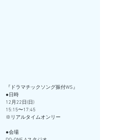
『ドラマチックソング振付WS』
●日時
12月22日(日)
15:15〜17:45
※リアルタイムオンリー
●会場