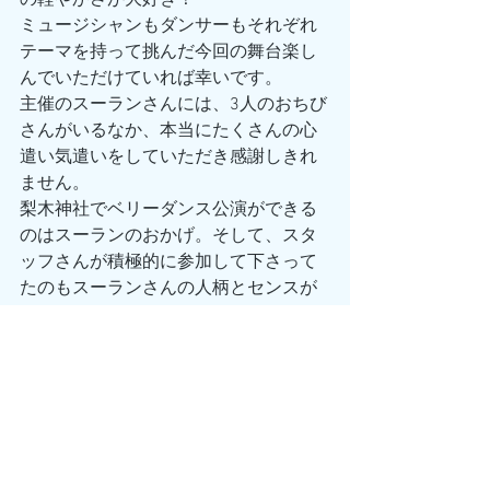
ミュージシャンもダンサーもそれぞれ
テーマを持って挑んだ今回の舞台楽し
んでいただけていれば幸いです。
主催のスーランさんには、3人のおちび
さんがいるなか、本当にたくさんの心
遣い気遣いをしていただき感謝しきれ
ません。
梨木神社でベリーダンス公演ができる
のはスーランのおかげ。そして、スタ
ッフさんが積極的に参加して下さって
たのもスーランさんの人柄とセンスが
あるから。
本当にありがとうございました！
すべて表示
最新記事