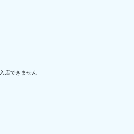
入店できません