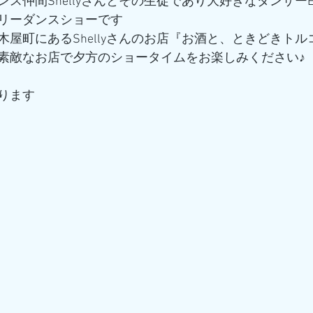
ス仲間Shellyさんとその生徒であり大好きなダンサーEl
リーダンスショーです
屋町にあるShellyさんのお店『お酒と、ときどきトルコ
素敵なお店で夕方のショータイムをお楽しみください♪
ります