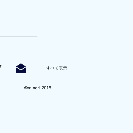
すべて表示
©minori 2019