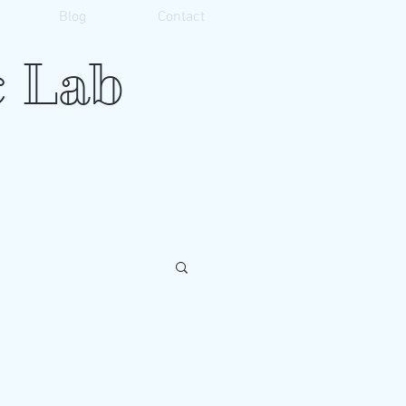
Blog
Contact
 Lab