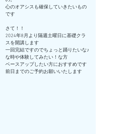
の。
心のオアシスも確保していきたいもの
です
さて！！
2024年8月より隔週土曜日に基礎クラ
スを開講します
一回完結ですのでちょっと踊りたいな♪
な時や体験してみたい！な方
ベースアップしたい方におすすめです
前日までのご予約お願いいたします