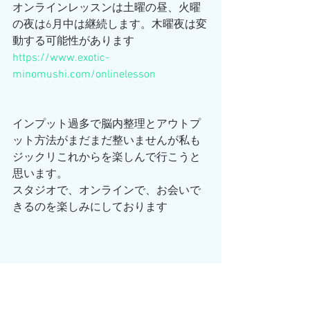
オンラインレッスンは土曜の昼、火曜
の夜は6月中は継続します。木曜夜は変
動する可能性があります
https://www.exotic-
minomushi.com/onlinelesson
インプット過多で脳内整理とアウトプ
ット方法がまだまだ整いませんが私も
ジックリこれからを楽しんで行こうと
思います。
スタジオで、オンラインで、お会いで
きるのを楽しみにしております