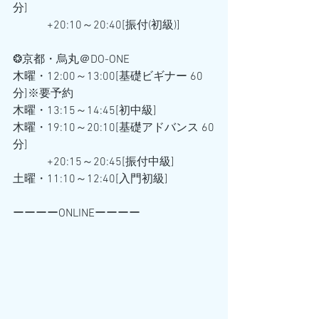
分] 
　　　+20:10～20:40[振付(初級)]
❂京都・烏丸＠DO-ONE
木曜・12:00～13:00[基礎ビギナー 60
分]※要予約
木曜・13:15～14:45[初中級] 
木曜・19:10～20:10[基礎アドバンス 60
分] 
　　　+20:15～20:45[振付中級] 
土曜・11:10～12:40[入門初級] 
ーーーーONLINEーーーー