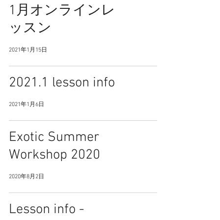
1月オンラインレ
ッスン
2021年1月15日
2021.1 lesson info
2021年1月6日
Exotic Summer
Workshop 2020
2020年8月2日
Lesson info -