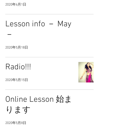
2020年6月1日
Lesson info － May
－
2020年5月18日
Radio!!!
2020年5月15日
Online Lesson 始ま
ります
2020年5月8日