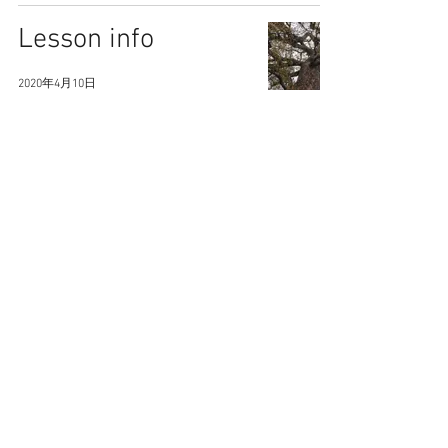
Lesson info
2020年4月10日
中止ではないの
だ！
2020年4月3日
Lesson info 2020・
April
2020年4月1日
Lesson Info 2020・