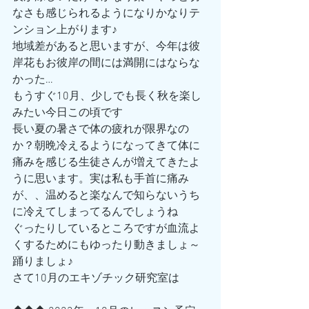
なさも感じられるようになりかなりテ
ンション上がります♪
地域差があると思いますが、今年は彼
岸花もお彼岸の間には満開にはならな
かった…
もうすぐ10月、少しでも長く秋を楽し
みたい今日この頃です
長い夏の暑さで体の疲れが限界なの
か？朝晩冷えるようになってきて体に
痛みを感じる生徒さんが増えてきたよ
うに思います。実は私も手首に痛み
が、、温めると楽なんで知らないうち
に冷えてしまってるんでしょうね
ぐったりしているところですが血流よ
くするためにもゆったり動きましょ～
踊りましょ♪
さて10月のエキゾチック研究室は