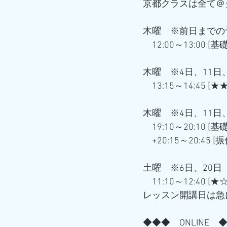
京都クラスは全て＠
木曜　※前日までの
　12:00～13:00 [
木曜　※4日、11日、
　13:15～14:45 [★★
木曜　※4日、11日、
　19:10～20:10 [
　+20:15～20:45 [
土曜　※6日、20日 
　11:10～12:40 [★☆
レッスン開講日は急
◆◆◆　ONLINE　