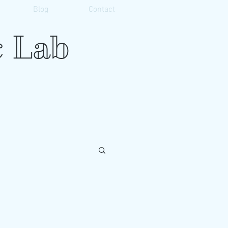
Blog
Contact
 Lab