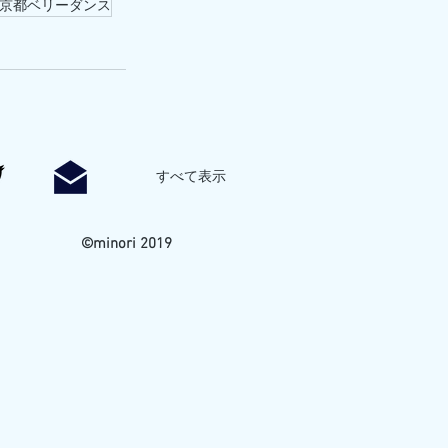
京都ベリーダンス
すべて表示
©minori 2019