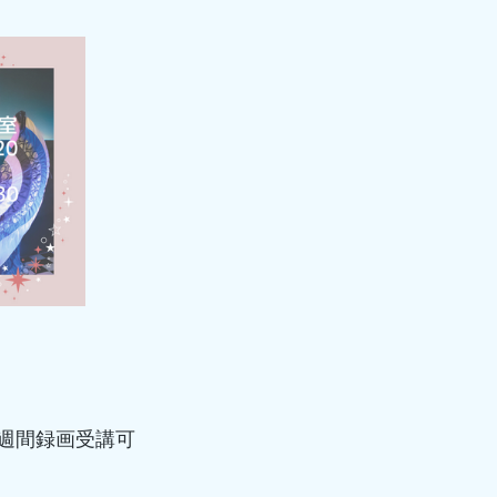
週間録画受講可